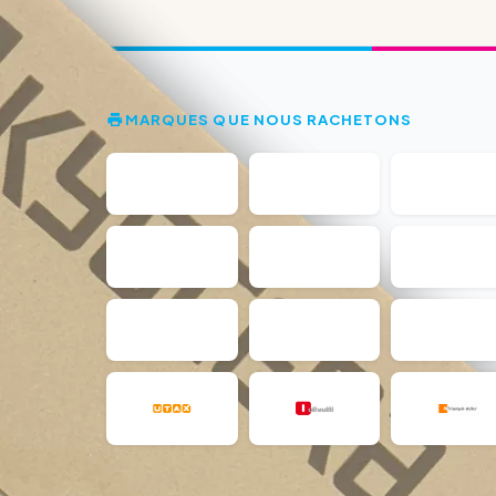
MARQUES QUE NOUS RACHETONS