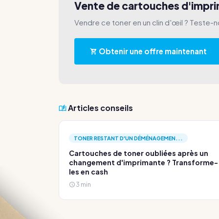
Vente de cartouches d'impr
Vendre ce toner en un clin d'œil ? Teste-n
Obtenir une offre maintenant
Articles conseils
TONER RESTANT D'UN DÉMÉNAGEMEN...
Cartouches de toner oubliées après un
changement d'imprimante ? Transforme-
les en cash
3 min