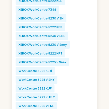
XEROX WorkCentre 5222 KSE
XEROX WorkCentre 7346
XEROX WorkCentre 5230 V SN
XEROX WorkCentre 5222 KPS
XEROX WorkCentre 5230 V SNE
XEROX WorkCentre 5230 V Sney
XEROX WorkCentre 5222 KPT
XEROX WorkCentre 5225 V Snex
WorkCentre 5222 Kusl
WorkCentre 5225 V SNY
WorkCentre 5222 KUF
WorkCentre 5222 KUFLY
WorkCentre 5225 V FNL