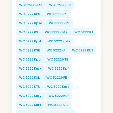
WC Pro C 2636
WC Pro C 2128
WC 5222 KPS
WC 5222 KPT
WC 5222 Kpse
WC 5222 KPF
WC 5222 KS
WC 5222 Kpte
WC 5222 KT
WC 5222 Kpsl
WC 5222 Kpfe
WC 5222 KSE
WC 5222 KF
WC 5222 KUS
WC 5222 Kptl
WC 5222 KTE
WC 5222 Kusx
WC 5222 Kpfl
WC 5222 KSL
WC 5222 KFE
WC 5222 KTU
WC 5222 Kuse
WC 5222 Kusy
WC 5222 KUF
WC 5222 Kutx
WC 5222 KTL