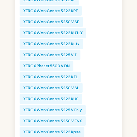
XEROX WorkCentre 5222 KPF
XEROX WorkCentre 5230 V SE
XEROX WorkCentre 5222 KUTLY
XEROX WorkCentre 5222 Kufx
XEROX WorkCentre 5225 V T
XEROX Phaser 5500 V DN
XEROX WorkCentre 5222 KTL
XEROX WorkCentre 5230 V SL
XEROX WorkCentre 5222 KUS
XEROX WorkCentre 5225 V Fnly
XEROX WorkCentre 5230 V FNX
XEROX WorkCentre 5222 Kpse