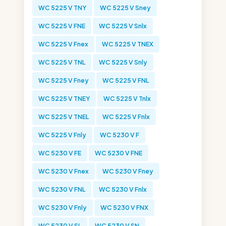
WC 5225 V TNY
WC 5225 V Sney
WC 5225 V FNE
WC 5225 V Snlx
WC 5225 V Fnex
WC 5225 V TNEX
WC 5225 V TNL
WC 5225 V Snly
WC 5225 V Fney
WC 5225 V FNL
WC 5225 V TNEY
WC 5225 V Tnlx
WC 5225 V TNEL
WC 5225 V Fnlx
WC 5225 V Fnly
WC 5230 V F
WC 5230 V FE
WC 5230 V FNE
WC 5230 V Fnex
WC 5230 V Fney
WC 5230 V FNL
WC 5230 V Fnlx
WC 5230 V Fnly
WC 5230 V FNX
WC 5230 V SL
WC 5230 V SN