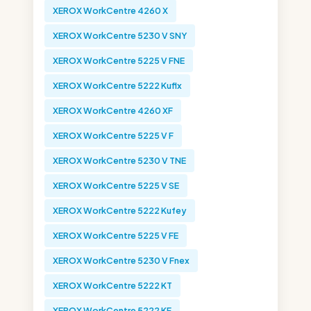
XEROX WorkCentre 4260 X
XEROX WorkCentre 5230 V SNY
XEROX WorkCentre 5225 V FNE
XEROX WorkCentre 5222 Kuflx
XEROX WorkCentre 4260 XF
XEROX WorkCentre 5225 V F
XEROX WorkCentre 5230 V TNE
XEROX WorkCentre 5225 V SE
XEROX WorkCentre 5222 Kufey
XEROX WorkCentre 5225 V FE
XEROX WorkCentre 5230 V Fnex
XEROX WorkCentre 5222 KT
XEROX WorkCentre 5222 KF