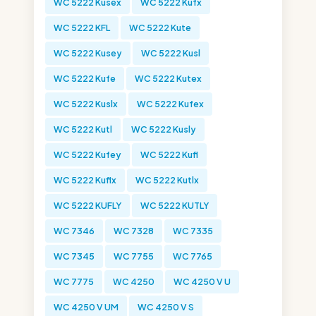
WC 5222 Kusex
WC 5222 Kufx
WC 5222 KFL
WC 5222 Kute
WC 5222 Kusey
WC 5222 Kusl
WC 5222 Kufe
WC 5222 Kutex
WC 5222 Kuslx
WC 5222 Kufex
WC 5222 Kutl
WC 5222 Kusly
WC 5222 Kufey
WC 5222 Kufl
WC 5222 Kuflx
WC 5222 Kutlx
WC 5222 KUFLY
WC 5222 KUTLY
WC 7346
WC 7328
WC 7335
WC 7345
WC 7755
WC 7765
WC 7775
WC 4250
WC 4250 V U
WC 4250 V UM
WC 4250 V S