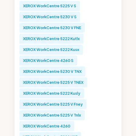
XEROX WorkCentre 5225 V S
XEROX WorkCentre 5230 V S
XEROX WorkCentre 5230 V FNE
XEROX WorkCentre 5222 Kutlx
XEROX WorkCentre 5222 Kusx
XEROX WorkCentre 4260 S
XEROX WorkCentre 5230 V TNX
XEROX WorkCentre 5225 V TNEX
XEROX WorkCentre 5222 Kusly
XEROX WorkCentre 5225 V Fney
XEROX WorkCentre 5225 V Tnlx
XEROX WorkCentre 4260