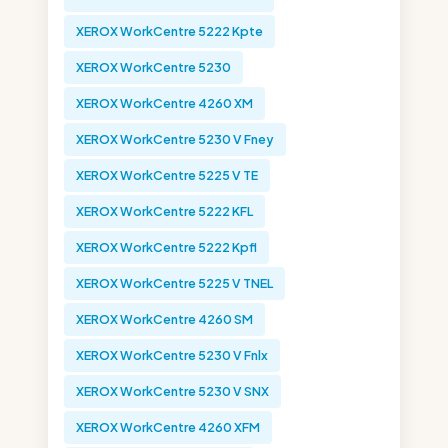
XEROX WorkCentre 5222 Kpte
XEROX WorkCentre 5230
XEROX WorkCentre 4260 XM
XEROX WorkCentre 5230 V Fney
XEROX WorkCentre 5225 V TE
XEROX WorkCentre 5222 KFL
XEROX WorkCentre 5222 Kpfl
XEROX WorkCentre 5225 V TNEL
XEROX WorkCentre 4260 SM
XEROX WorkCentre 5230 V Fnlx
XEROX WorkCentre 5230 V SNX
XEROX WorkCentre 4260 XFM