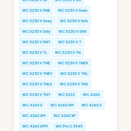
WC 5230 V SNE
WC 5230 V Snex
WC 5230 V Sney
WC 5230 V Snlx
WC 5230 V Snly
WC 5230 V SNX
WC 5230 V SNY
WC 5230 V T
WC 5230 V TL
WC 5230 V TN
WC 5230 V TNE
WC 5230 V TNEX
WC 5230 V TNEY
WC 5230 V TNL
WC 5230 V TNLX
WC 5230 V TNX
WC 5230 V TNY
WC 5222
WC 4260
WC 4260 S
WC 4260 SM
WC 4260 X
WC 4260 XM
WC 4260 XF
WC 4260 XFM
WC Pro C 3545