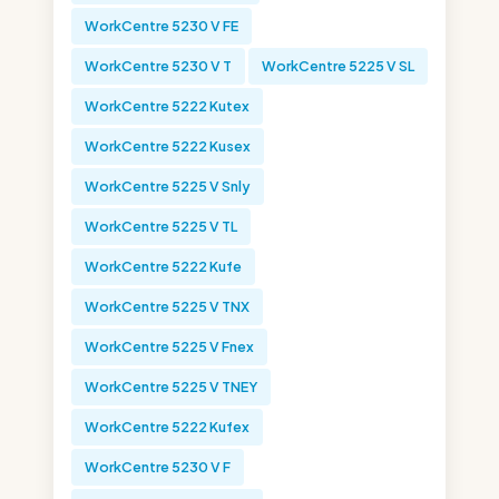
WorkCentre 5230 V FE
WorkCentre 5230 V T
WorkCentre 5225 V SL
WorkCentre 5222 Kutex
WorkCentre 5222 Kusex
WorkCentre 5225 V Snly
WorkCentre 5225 V TL
WorkCentre 5222 Kufe
WorkCentre 5225 V TNX
WorkCentre 5225 V Fnex
WorkCentre 5225 V TNEY
WorkCentre 5222 Kufex
WorkCentre 5230 V F