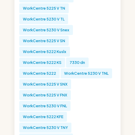
WorkCentre 5225 V TN
WorkCentre 5230 V TL
WorkCentre 5230 V Snex
WorkCentre 5225 V SN
WorkCentre 5222 Kuslx
WorkCentre 5222 KS
7330 dn
WorkCentre 5222
WorkCentre 5230 V TNL
WorkCentre 5225 V SNX
WorkCentre 5225 V FNX
WorkCentre 5230 V FNL
WorkCentre 5222 KFE
WorkCentre 5230 V TNY