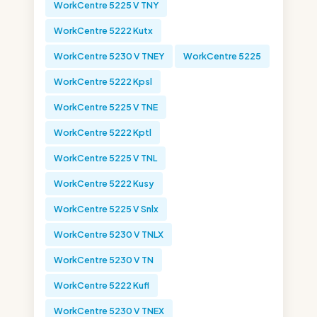
WorkCentre 5225 V TNY
WorkCentre 5222 Kutx
WorkCentre 5230 V TNEY
WorkCentre 5225
WorkCentre 5222 Kpsl
WorkCentre 5225 V TNE
WorkCentre 5222 Kptl
WorkCentre 5225 V TNL
WorkCentre 5222 Kusy
WorkCentre 5225 V Snlx
WorkCentre 5230 V TNLX
WorkCentre 5230 V TN
WorkCentre 5222 Kufl
WorkCentre 5230 V TNEX