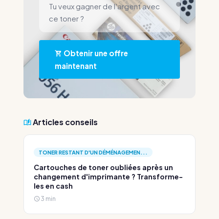
Tu veux gagner de l'argent avec
ce toner ?
Obtenir une offre
maintenant
Articles conseils
TONER RESTANT D'UN DÉMÉNAGEMEN...
Cartouches de toner oubliées après un
changement d'imprimante ? Transforme-
les en cash
3 min