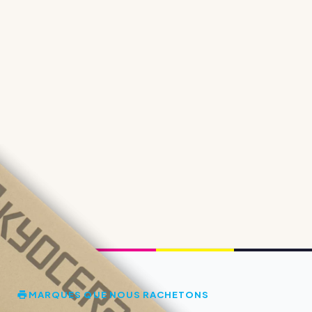
MARQUES QUE NOUS RACHETONS