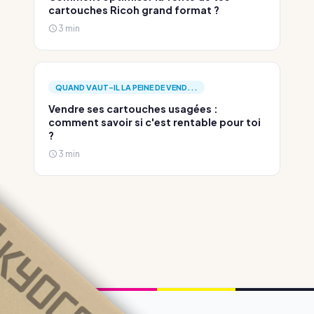
cartouches Ricoh grand format ?
3 min
QUAND VAUT-IL LA PEINE DE VEND...
Vendre ses cartouches usagées :
comment savoir si c'est rentable pour toi
?
3 min