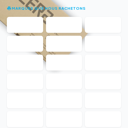
MARQUES QUE NOUS RACHETONS