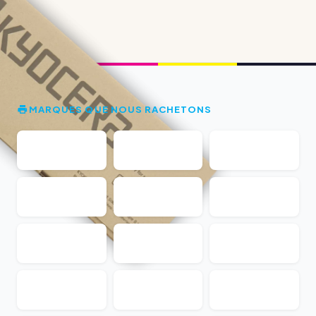
MARQUES QUE NOUS RACHETONS