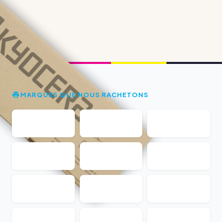
MARQUES QUE NOUS RACHETONS