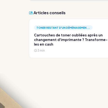
Articles conseils
TONER RESTANT D'UN DÉMÉNAGEMEN...
Cartouches de toner oubliées après un
changement d'imprimante ? Transforme-
les en cash
3 min