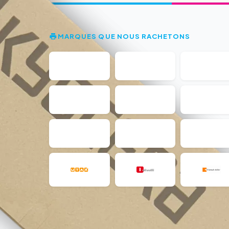
MARQUES QUE NOUS RACHETONS